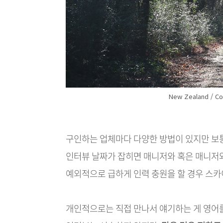
New Zealand / Cop
구인하는 업체마다 다양한 방법이 있지만 보
인터뷰 날짜가 잡히면 매니저와 혹은 매니저
예외적으로 급하게 인력 충원을 할 경우 스
개인적으로는 직접 만나서 얘기하는 게 영어를