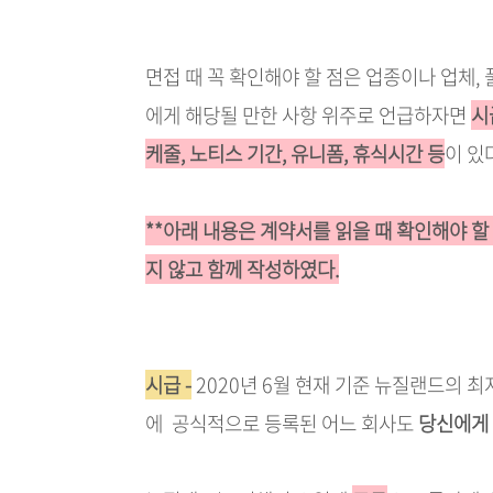
면접 때 꼭 확인해야 할 점은 업종이나 업체,
에게 해당될 만한 사항 위주로 언급하자면
시
케줄, 노티스 기간, 유니폼, 휴식시간 등
이 있
**아래 내용은 계약서를 읽을 때 확인해야 
지 않고 함께 작성하였다.
시급 -
2020년 6월 현재 기준 뉴질랜드의 최
에 공식적으로 등록된 어느 회사도
당신에게 