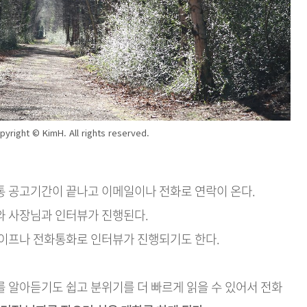
yright © KimH. All rights reserved.
통 공고기간이 끝나고 이메일이나 전화로 연락이 온다.
와 사장님과 인터뷰가 진행된다.
카이프나 전화통화로 인터뷰가 진행되기도 한다.
 알아듣기도 쉽고 분위기를 더 빠르게 읽을 수 있어서 전화