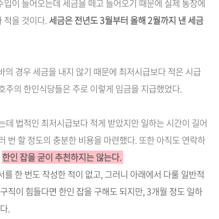
수입이 들어오는데 세금을 떼고 들어오기 때문에 실제 통장에
 적을 것이다.
세금은 전년도 3월부터 올해 2월까지 낸 세금
바의 경우 세금을 내지 않기 때문에 최저시급보다 적은 시급
 호주의 한인식당들은 주로 이렇게 임금을 지급했었다.
었는데 법적인 최저시급보다 적게 받았지만 일하는 시간이 길어
러 번 할 정도의 충분한 비용을 마련했다. 또한 아직도 연락하
,
한인 잡을 굳이 추천하지는 않는다.
약서를 한 번도 작성한 적이 없고, 그러니 아래에서 다룰 일반적
구직이 힘들다면 한인 잡을 구해도 되지만, 3개월 정도 일하
다.