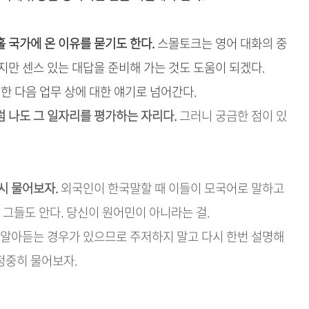
 국가에 온 이유를 묻기도 한다.
스몰토크는 영어 대화의 중
지만 센스 있는 대답을 준비해 가는 것도 도움이 되겠다.
한 다음 업무 상에 대한 얘기로 넘어간다.
 나도 그 일자리를 평가하는 자리다.
그러니 궁금한 점이 있
시 물어보자.
외국인이 한국말할 때 이들이 모국어로 말하고
 그들도 안다. 당신이 원어민이 아니라는 걸.
 알아듣는 경우가 있으므로 주저하지 말고 다시 한번 설명해
 정중히 물어보자.