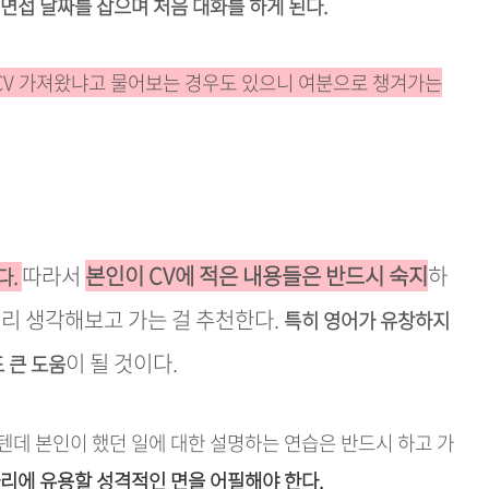
 면접 날짜를 잡으며 처음 대화를 하게 된다.
CV 가져왔냐고 물어보는 경우도 있으니 여분으로 챙겨가는
따라서
본인이 CV에 적은 내용들은 반드시 숙지
하
다.
미리 생각해보고 가는 걸 추천한다.
특히 영어가 유창하지
이 될 것이다.
 큰 도움
텐데 본인이 했던 일에 대한 설명하는 연습은 반드시 하고 가
리에 유용할 성격적인 면을 어필해야 한다.