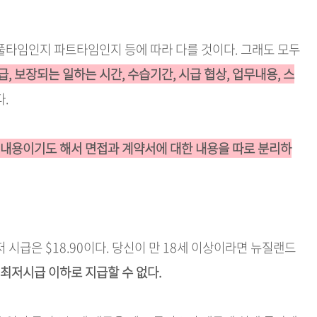
 풀타임인지 파트타임인지 등에 따라 다를 것이다. 그래도 모두
급, 보장되는 일하는 시간, 수습기간, 시급 협상, 업무내용, 스
다.
할 내용이기도 해서 면접과 계약서에 대한 내용을 따로 분리하
저 시급은 $18.90이다. 당신이 만 18세 이상이라면 뉴질랜드
최저시급 이하로 지급할 수 없다.