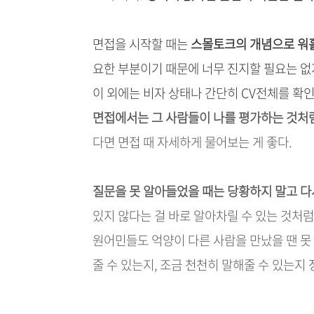
면접을 시작할 때는
스몰토크의 개념으로 워홀
요한 부분이기 때문에 너무 진지할 필요는 없
이 외에는 비자 상태나 간단히 CV전체를 확인
면접에서는 그 사람들이 나를 평가하는 것처럼
다면 면접 때 자세하게 물어보는 게 좋다.
질문을 못 알아들었을 때는 당황하지 말고 다
있지 않다는 걸 바로 알아차릴 수 있는 것처럼
원어민들도 억양이 다른 사람을 만났을 땐 못
줄 수 있는지, 조금 천천히 말해줄 수 있는지