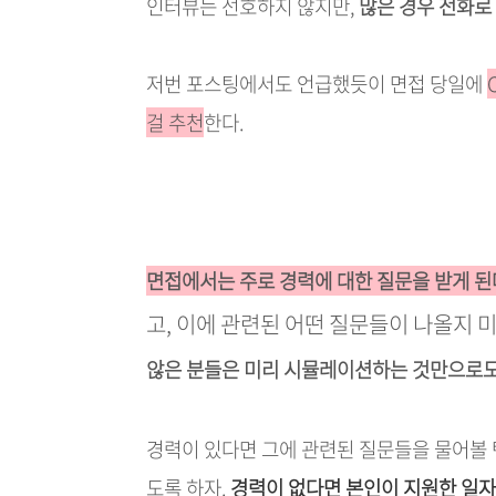
인터뷰는 선호하지 않지만,
많은 경우 전화로
저번 포스팅에서도 언급했듯이 면접 당일에
걸 추천
한다.
면접에서는 주로 경력에 대한 질문을 받게 된
고, 이에 관련된 어떤 질문들이 나올지 
않은 분들은 미리 시뮬레이션하는 것만으로도
경력이 있다면 그에 관련된 질문들을 물어볼 
도록 하자.
경력이 없다면 본인이 지원한 일자