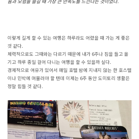
움과 모험을 즐길 때 가장 큰 만족도를 느낀다는 것이었다.
이렇게 길게 할 수 있는 여행은 하루라도 어렸을 때 가는 게 좋은
것 같다.
체력적으로도 그때와는 다르기 때문에 내가 6주나 짐을 들고 옮
기고 하루 종일 걸어 다니는 여행을 할 수 있을까 싶다.
경제적으로 여유가 있어서 매일 호텔 밤에 지내지 않는 한 호스텔
이나 민박에 머물러야 할 텐데 이제는 6주 동안 도미토리 생활은
정말 힘들 것 같다.