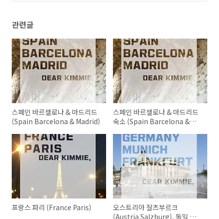
관련글
스페인 바르셀로나 & 마드리드
스페인 바르셀로나 & 마드리드
(Spain Barcelona & Madrid)
숙소 (Spain Barcelona &
Madrid)
프랑스 파리 (France Paris)
오스트리아 잘츠부르크
(Austria Salzburg), 독일 뮌