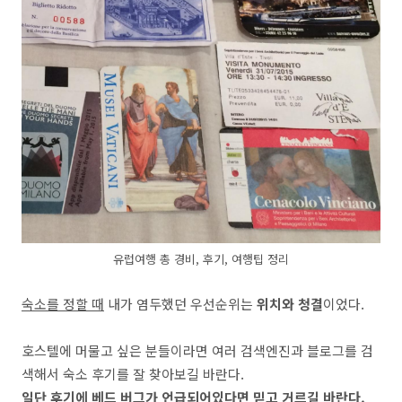
유럽여행 총 경비, 후기, 여행팁 정리
숙소를 정할 때
내가 염두했던 우선순위는
위치와 청결
이었다.
호스텔에 머물고 싶은 분들이라면 여러 검색엔진과 블로그를 검
색해서 숙소 후기를 잘 찾아보길 바란다.
일단 후기에 베드 버그가 언급되어있다면 믿고 거르길 바란다.