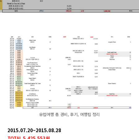
유럽여행 총 경비, 후기, 여행팁 정리
2015.07.20~2015.08.28
TOTAL 5,425,553원