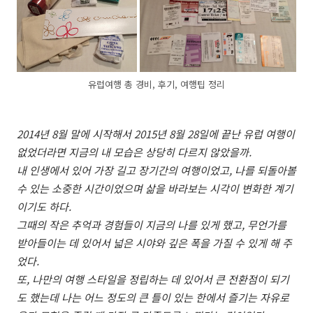
유럽여행 총 경비, 후기, 여행팁 정리
2014년 8월 말에 시작해서 2015년 8월 28일에 끝난 유럽 여행이
없었더라면 지금의 내 모습은 상당히 다르지 않았을까.
내 인생에서 있어 가장 길고 장기간의 여행이었고, 나를 되돌아볼
수 있는 소중한 시간이었으며 삶을 바라보는 시각이 변화한 계기
이기도 하다.
그때의 작은 추억과 경험들이 지금의 나를 있게 했고, 무언가를
받아들이는 데 있어서 넓은 시야와 깊은 폭을 가질 수 있게 해 주
었다.
또, 나만의 여행 스타일을 정립하는 데 있어서 큰 전환점이 되기
도 했는데 나는 어느 정도의 큰 틀이 있는 한에서 즐기는 자유로