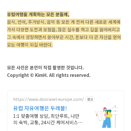
유럽여행을 계획하는 모든 분들께,
음식, 언어, 주거방식, 음악 등 모든 게 전혀 다른 새로운 세계에
가서 다양한 도전과 모험을, 많은 실수를 하고 길을 잃어버리고
그 속에서 성장하면서 쏟아부은 시간, 돈보다 더 큰 자산을 얻어
오는 여행이 되길 바란다.
모든 사진은 본인이 직접 촬영한 것입니다.
Copyright © KimH. All rights reserved.
https://www.dooravel-europe.com/
광고
유럽 자유여행은 두레블!
1:1 맞춤여행 상담, 최단루트, 나만
의 숙박, 교통, 24시간 케어서비스
제공!