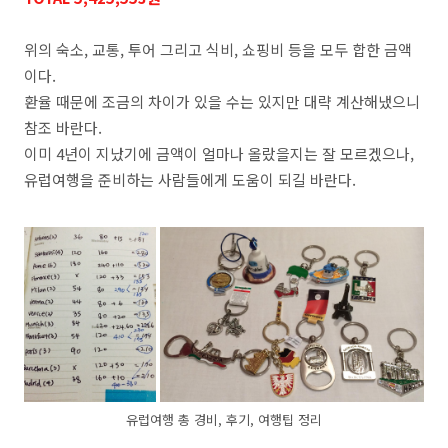
위의 숙소, 교통, 투어 그리고 식비, 쇼핑비 등을 모두 합한 금액
이다.
환율 때문에 조금의 차이가 있을 수는 있지만 대략 계산해냈으니
참조 바란다.
이미 4년이 지났기에 금액이 얼마나 올랐을지는 잘 모르겠으나,
유럽여행을 준비하는 사람들에게 도움이 되길 바란다.
유럽여행 총 경비, 후기, 여행팁 정리