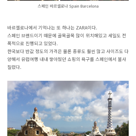
스페인 바르셀로나 Spain Barcelona
바르셀로나에서 기억나는 또 하나는 ZARA이다.
스페인 브랜드이기 때문에 골목골목 많이 위치해있고 세일도 전
폭적으로 진행되고 있었다.
한국보다 반값 정도의 가격은 물론 종류도 훨씬 많고 사이즈도 다
양해서 유럽여행 내내 쌓아뒀던 쇼핑의 욕구를 스페인에서 불사
질렀다.