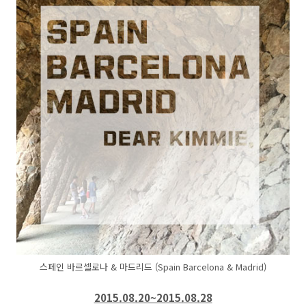
스페인 바르셀로나 & 마드리드 (Spain Barcelona & Madrid)
2015.08.20~2015.08.28