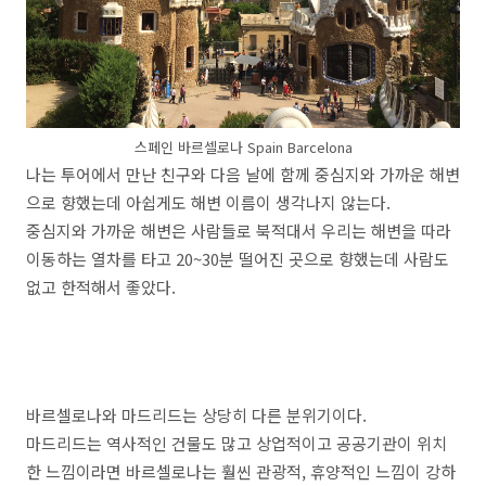
스페인 바르셀로나 Spain Barcelona
나는 투어에서 만난 친구와 다음 날에 함께 중심지와 가까운 해변
으로 향했는데 아쉽게도 해변 이름이 생각나지 않는다.
중심지와 가까운 해변은 사람들로 북적대서 우리는 해변을 따라
이동하는 열차를 타고 20~30분 떨어진 곳으로 향했는데 사람도
없고 한적해서 좋았다.
바르셀로나와 마드리드는 상당히 다른 분위기이다.
마드리드는 역사적인 건물도 많고 상업적이고 공공기관이 위치
한 느낌이라면 바르셀로나는 훨씬 관광적, 휴양적인 느낌이 강하