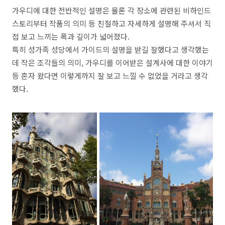
가우디에 대한 전반적인 설명은 물론 각 장소에 관련된 비하인드
스토리부터 작품의 의미 등 친절하고 자세하게 설명해 주셔서 직
접 보고 느끼는 폭과 깊이가 넓어졌다.
특히 성가족 성당에서 가이드의 설명을 받길 잘했다고 생각했는
데 작은 조각들의 의미, 가우디를 이어받은 설계사에 대한 이야기
등 혼자 왔다면 이렇게까지 잘 보고 느낄 수 없었을 거라고 생각
했다.