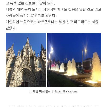
고 특색 있는 건물들이 많이 있다.
내륙과 해변 근처 도시라 지형적인 차이도 컸음은 말할 것도 없고
사람들이 풍기는 분위기도 달랐다.
개인적인 느낌으로는 바르셀로나는 부산 같고 마드리드는 서울
같았다.
스페인 바르셀로나 Spain Barcelona