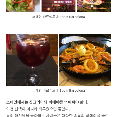
스페인 바르셀로나 Spain Barcelona
스페인 바르셀로나 Spain Barcelona
스페인에서는 샹그리아와 빠에야를 먹어줘야 한다.
이건 선택이 아니라 의무였으면 좋겠다.
특히 해산물을 좋아하는 사람들은 다양한 종류의 빠에야를 즐길