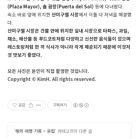
(Plaza Mayor), 솔 광장(
Puerta del Sol)
등에 다녀왔다.
숙소 바로 앞에 위치한
산미구엘 시장
에서 이틀 다 저녁을 해결했
다.
산미구엘 시장은 건물 안에 위치한 실내 시장으로 타파스, 과일,
채소, 해산물 등 푸드코트처럼 다양하고 신선한 음식들이 있으며
레스토랑처럼 한 끼 식사가 아니라 작게 제공되기 때문에 이것저
것 맛보기 좋았다.
모든 사진은 본인이 직접 촬영한 것입니다.
Copyright © KimH. All rights reserved.
공감
구독하기
'
해외 여행 기록
>
유럽
' 카테고리의 다른 글