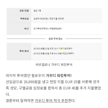
바르셀로나 가우디 워킹투어
마지막 투어였던 팔로우미
가우디 워킹투어!
선입금으로 20,000원을 냈고 현장 지불 EUR 25를 비롯해 성가
족 성당, 구엘공원 입장료를 합쳐서 총 EUR 45를 추가 지불했었
다.
결론부터 말하자면
가우디 투어 적극 추천
한다.