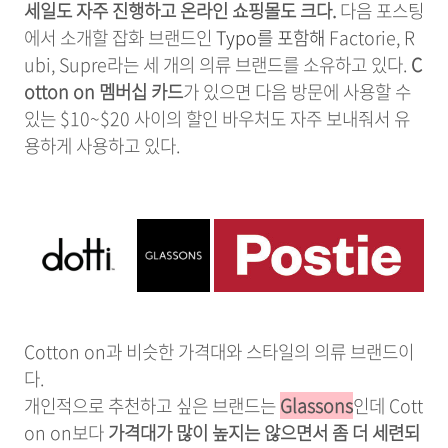
세일도 자주 진행하고 온라인 쇼핑몰도 크다.
다음 포스팅
에서 소개할 잡화 브랜드인
Typo를 포함해
Factorie, R
ubi, Supre라는 세 개의 의류 브랜드를 소유하고 있다.
C
otton on 멤버십 카드
가 있으면 다음 방문에 사용할 수
있는 $10~$20 사이의 할인 바우처도 자주 보내줘서 유
용하게 사용하고 있다.
Cotton on과 비슷한 가격대와 스타일의 의류 브랜드이
다.
개인적으로 추천하고 싶은 브랜드는
Glassons
인데 Cott
on on보다
가격대가 많이 높지는 않으면서 좀 더 세련되