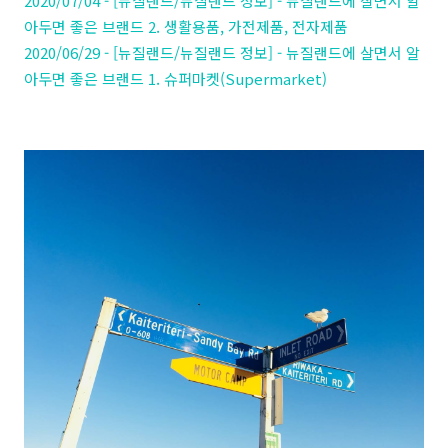
2020/07/04 - [뉴질랜드/뉴질랜드 정보] - 뉴질랜드에 살면서 알
아두면 좋은 브랜드 2. 생활용품, 가전제품, 전자제품
2020/06/29 - [뉴질랜드/뉴질랜드 정보] - 뉴질랜드에 살면서 알
아두면 좋은 브랜드 1. 슈퍼마켓(Supermarket)