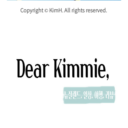
Copyright © KimH. All rights reserved.