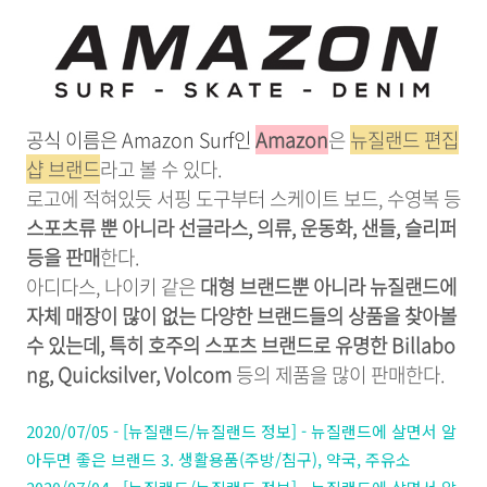
공식 이름은 Amazon Surf인
Amazon
은
뉴질랜드 편집
샵 브랜드
라고 볼 수 있다.
로고에 적혀있듯 서핑 도구부터 스케이트 보드, 수영복 등
스포츠류 뿐 아니라 선글라스, 의류, 운동화, 샌들, 슬리퍼
등을 판매
한다.
아디다스, 나이키 같은
대형 브랜드뿐 아니라 뉴질랜드에
자체 매장이 많이 없는 다양한 브랜드들의 상품을 찾아볼
수 있는데, 특히 호주의 스포츠 브랜드로 유명한 Billabo
ng, Quicksilver, Volcom
등의 제품을 많이 판매한다.
2020/07/05 - [뉴질랜드/뉴질랜드 정보] - 뉴질랜드에 살면서 알
아두면 좋은 브랜드 3. 생활용품(주방/침구), 약국, 주유소