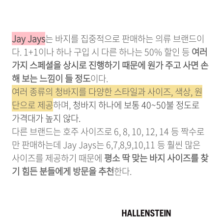
Jay Jays
는 바지를 집중적으로 판매하는 의류 브랜드이
다. 1+1이나 하나 구입 시 다른 하나는 50% 할인 등
여러
가지 스페셜을 상시로 진행하기 때문에 원가 주고 사면 손
해 보는 느낌이 들 정도
이다.
여러 종류의 청바지를 다양한 스타일과 사이즈, 색상, 원
단으로 제공
하며,
청바지 하나에 보통 40~50불 정도로
가격대가 높지 않다.
다른 브랜드는 호주 사이즈로 6, 8, 10, 12, 14 등 짝수로
만 판매하는데 Jay Jays는 6,7,8,9,10,11 등 훨씬 많은
사이즈를 제공하기 때문에
평소 딱 맞는 바지 사이즈를 찾
기 힘든 분들에게 방문을 추천
한다.