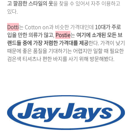
고 깔끔한 스타일의 옷
을 찾을 수 있어서 자주 이용하고
있다.
Dotti
는 Cotton on과 비슷한 가격대인데
10대가 주로
입을 만한 의류가 많고
,
Postie
는
여기에 소개된 모든 브
랜드들 중에 가장 저렴한 가격대를 제공
한다.
가격이 낮기
때문에 좋은 품질을 기대하기는 어렵지만 일할 때 필요한
검은색 티셔츠나 편한 바지를 사기 위해 방문해봤다.