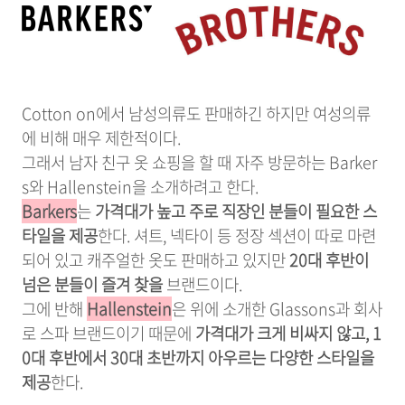
Cotton on에서 남성의류도 판매하긴 하지만 여성의류
에 비해 매우 제한적이다.
그래서 남자 친구 옷 쇼핑을 할 때 자주 방문하는 Barker
s와 Hallenstein을 소개하려고 한다.
Barkers
는
가격대가 높고 주로 직장인 분들이 필요한 스
타일을 제공
한다. 셔트, 넥타이 등 정장 섹션이 따로 마련
되어 있고 캐주얼한 옷도 판매하고 있지만
20대 후반이
넘은 분들이 즐겨 찾을
브랜드이다.
그에 반해
Hallenstein
은 위에 소개한 Glassons과 회사
로 스파 브랜드이기 때문에
가격대가 크게 비싸지 않고, 1
0대 후반에서 30대 초반까지 아우르는 다양한 스타일을
제공
한다.