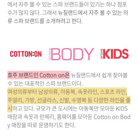
에서 자주 볼 수 있는 스파 브랜드들이 있기는 하나 점포
수가 많지 않다. 그래서
뉴질랜드에서 자주 볼 수 있는 의
류 스파 브랜드를 소개하려고 한다.
호주 브랜드인 Cotton on은
뉴질랜드에서 쉽게 찾아볼
수 있는 대표적인 스파 브랜드이다.
여성의류부터 남성의류, 아동복, 속옷라인, 스포츠 라인,
주얼리, 가방, 선글라스, 신발, 수영복 등 다양한 라인을 출
시
하고 있다. 규모가 큰 도시에는 아동복만 모아둔 KIDS
매장과 속옷과 란제리, 홈웨어를 모아둔 Cotton on Bod
y 매장을 따로 운영하기도 한다.